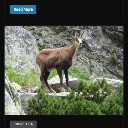
Read More
HORSKÉ LEZENÍ