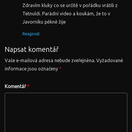
Zdravím kluky co se určitě v pořádku vrátili z
Tetnuldi. Parádní video a koukám, že to v
Javorníku pěkně žije
Reagovat
Napsat komentář
Vaše e-mailová adresa nebude zveřejněna.
Vyžadované
informace jsou označeny
*
Komentář
*