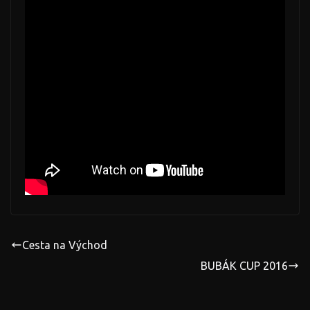
Cesta na Východ
BUBÁK CUP 2016