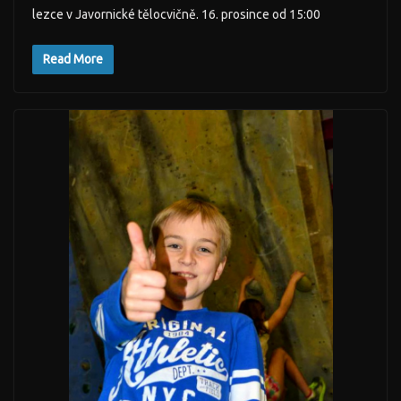
lezce v Javornické tělocvičně. 16. prosince od 15:00
Read More