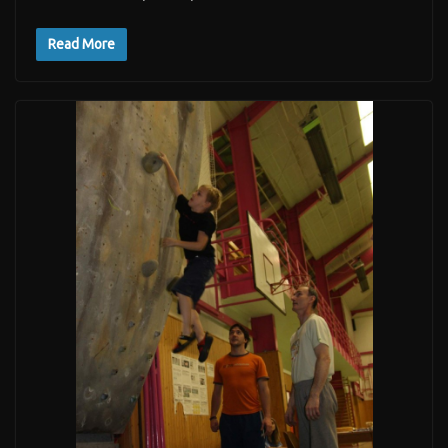
Read More