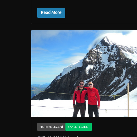
Read More
HORSKÉ LEZENÍ
SKALNÍ LEZENÍ