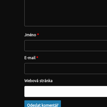
Jméno
*
E-mail
*
Webová stránka