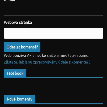
Webová stránka
Web používá Akismet ke snížení množství spamu.
Zjistěte, jak jsou zpracovávány údaje z komentářů.
Facebook
Nové komenty