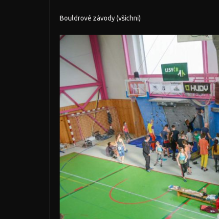
Bouldrové závody (všichni)