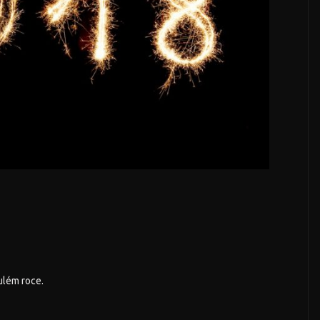
ulém roce.