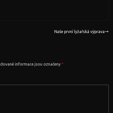
Naše první lyžařská výprava
dované informace jsou označeny
*