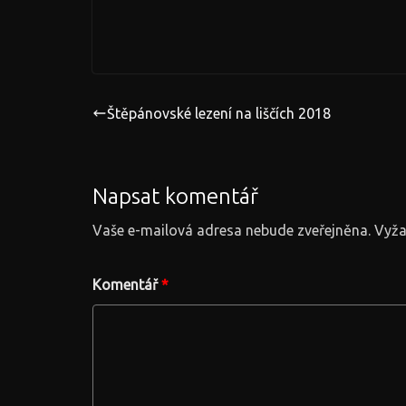
Štěpánovské lezení na liščích 2018
Napsat komentář
Vaše e-mailová adresa nebude zveřejněna.
Vyža
Komentář
*