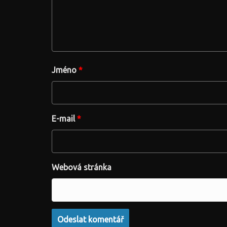
Jméno
*
E-mail
*
Webová stránka