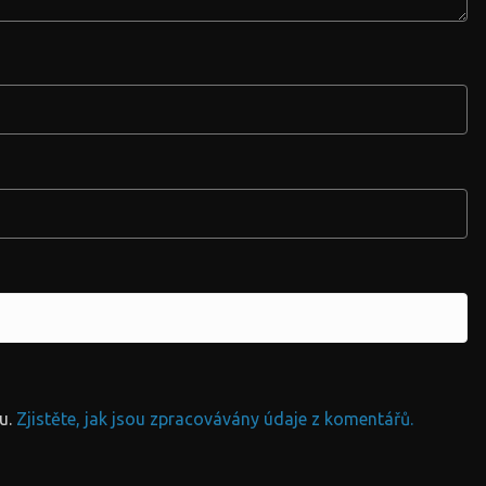
u.
Zjistěte, jak jsou zpracovávány údaje z komentářů.