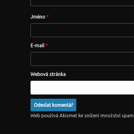
Jméno
*
E-mail
*
Webová stránka
Web používá Akismet ke snížení množství spam