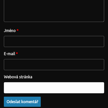
Jméno
*
E-mail
*
Webová stránka