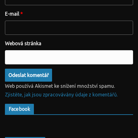
E-mail
*
Webová stránka
Web používá Akismet ke snížení množství spamu.
Zjistěte, jak jsou zpracovávány údaje z komentářů.
Facebook