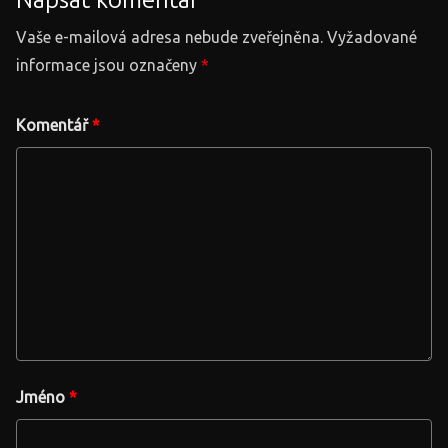
Vaše e-mailová adresa nebude zveřejněna.
Vyžadované
informace jsou označeny
*
Komentář
*
Jméno
*