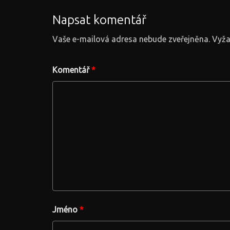
Napsat komentář
Vaše e-mailová adresa nebude zveřejněna.
Vyža
Komentář
*
Jméno
*