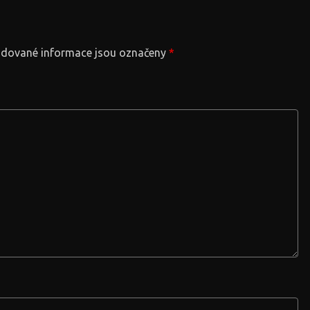
dované informace jsou označeny
*