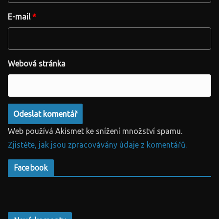
E-mail
*
Webová stránka
Web používá Akismet ke snížení množství spamu.
Zjistěte, jak jsou zpracovávány údaje z komentářů.
Facebook