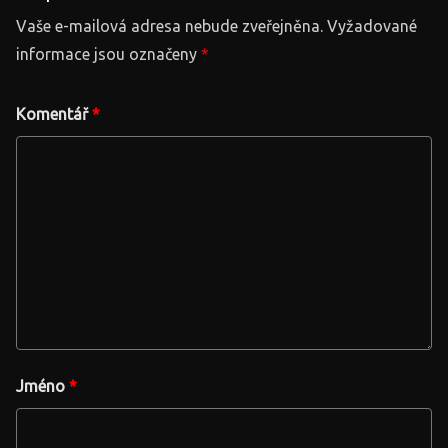
Vaše e-mailová adresa nebude zveřejněna.
Vyžadované
informace jsou označeny
*
Komentář
*
Jméno
*