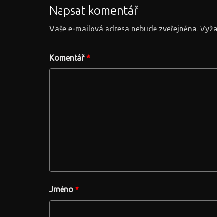
Napsat komentář
Vaše e-mailová adresa nebude zveřejněna.
Vyža
Komentář
*
Jméno
*