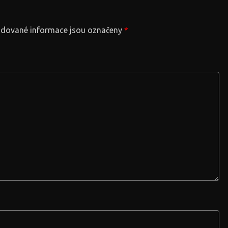
dované informace jsou označeny
*