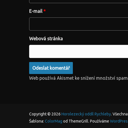
E-mail
*
Webová stránka
Web používá Akismet ke snížení množství spam
Copyright © 2026
Horolezecký oddíl Rychleby
. Všechna
Šablona:
ColorMag
od ThemeGrill. Používáme
WordPres