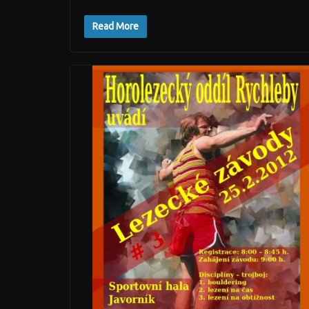
Read More