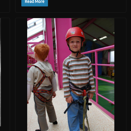
Read More