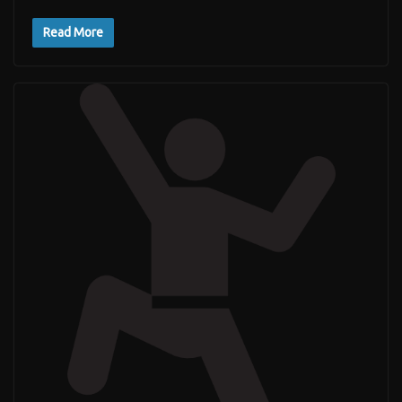
Read More