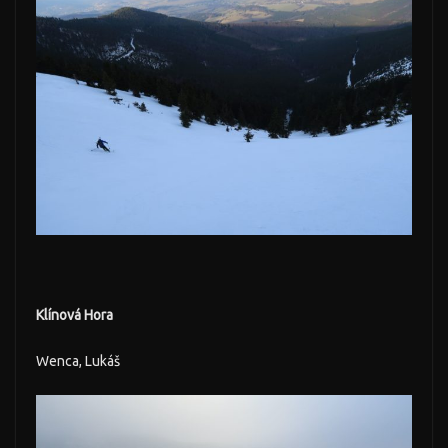
Klínová Hora
Wenca, Lukáš