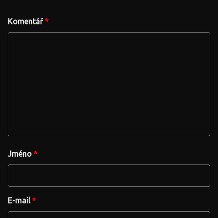
Komentář
*
Jméno
*
E-mail
*