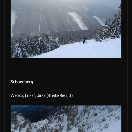
Schneeberg
Wenca, Lukáš, Jirka (Breite Ries, 3)