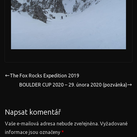
The Fox Rocks Expedition 2019
BOULDER CUP 2020 – 29. února 2020 (pozvánka)
Napsat komentář
Vaše e-mailová adresa nebude zveřejněna.
Vyžadované
informace jsou označeny
*