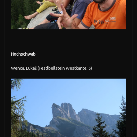
Hochschwab
Wenca, Lukáš (Festlbeilstein Westkante, 5)