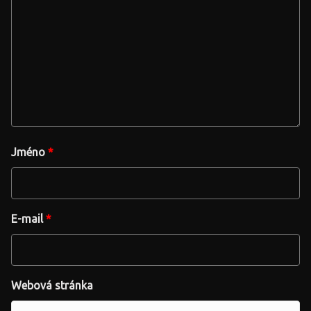
Jméno
*
E-mail
*
Webová stránka