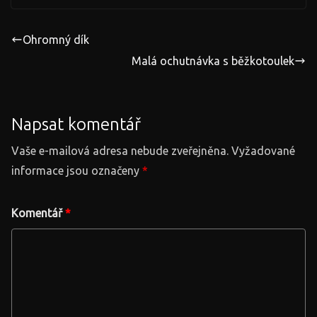
Ohromný dík
Malá ochutnávka s běžkotoulek
Napsat komentář
Vaše e-mailová adresa nebude zveřejněna.
Vyžadované
informace jsou označeny
*
Komentář
*