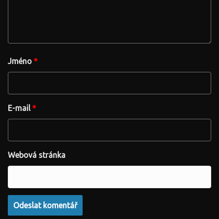
Jméno
*
E-mail
*
Webová stránka