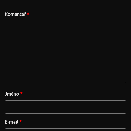
Komentář
*
Jméno
*
E-mail
*