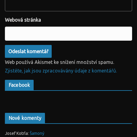
Webová stránka
Web používá Akismet ke snížení množství spamu.
Zjistěte, jak jsou zpracovávány údaje z komentářů.
Facebook
Nové komenty
Josef Kotrla
:
Šamoný