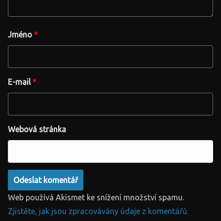
Jméno
*
E-mail
*
Webová stránka
Web používá Akismet ke snížení množství spamu.
Zjistěte, jak jsou zpracovávány údaje z komentářů.