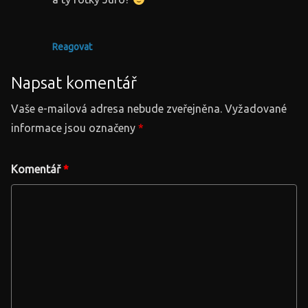
Reagovat
Napsat komentář
Vaše e-mailová adresa nebude zveřejněna.
Vyžadované
informace jsou označeny
*
Komentář
*