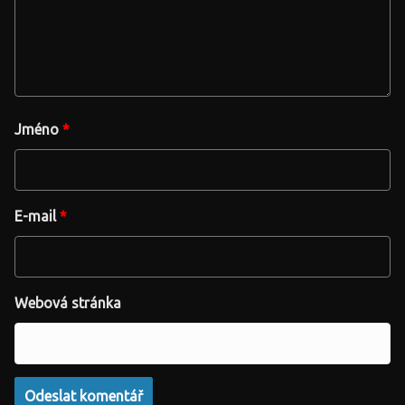
Jméno
*
E-mail
*
Webová stránka