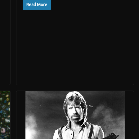
Read More