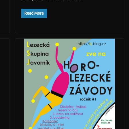
Read More