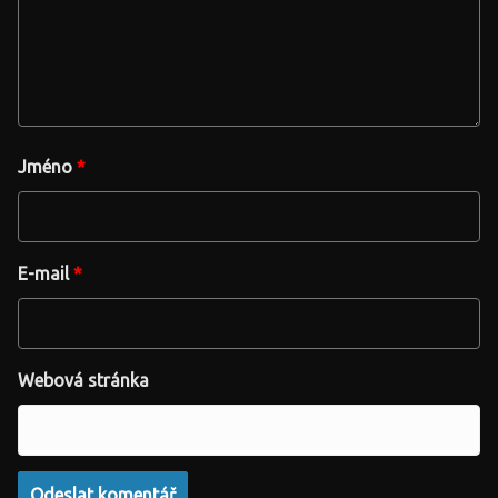
Jméno
*
E-mail
*
Webová stránka