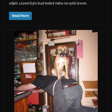
odjeli. Lezení bylo buď mokré nebo na vyšší úrovni.
Read More