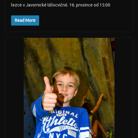
lezce v Javornické tělocvičně. 16. prosince od 15:00
Read More