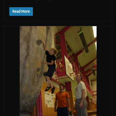
Read More