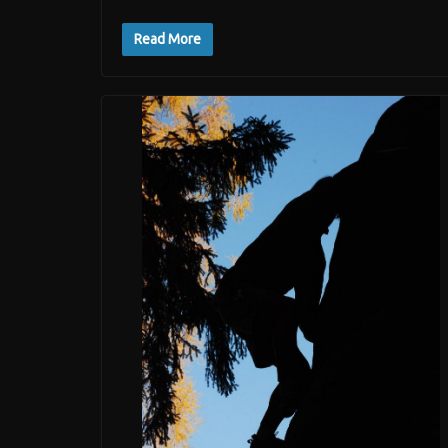
Read More