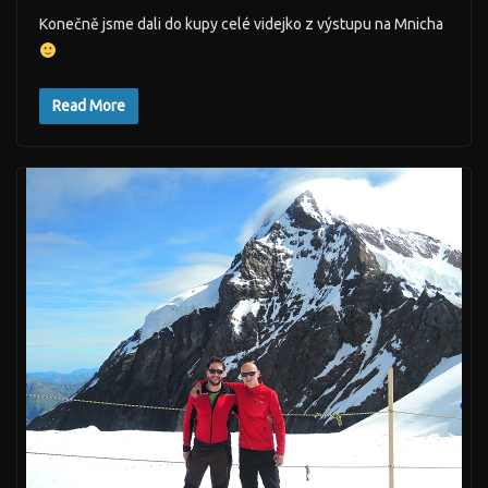
Konečně jsme dali do kupy celé videjko z výstupu na Mnicha
Read More