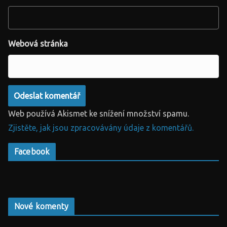
Webová stránka
Web používá Akismet ke snížení množství spamu.
Zjistěte, jak jsou zpracovávány údaje z komentářů.
Facebook
Nové komenty