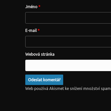
Jméno
*
E-mail
*
Webová stránka
Web používá Akismet ke snížení množství spam