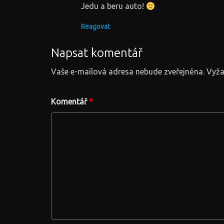
Jedu a beru auto!
Reagovat
Napsat komentář
Vaše e-mailová adresa nebude zveřejněna.
Vyža
Komentář
*