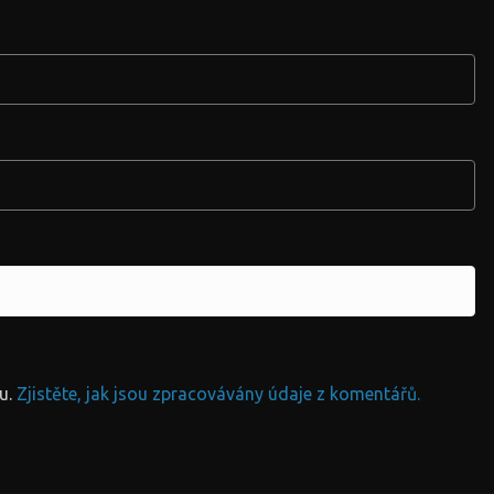
u.
Zjistěte, jak jsou zpracovávány údaje z komentářů.