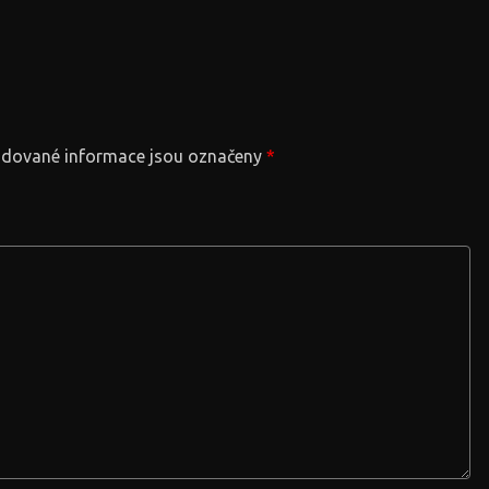
dované informace jsou označeny
*