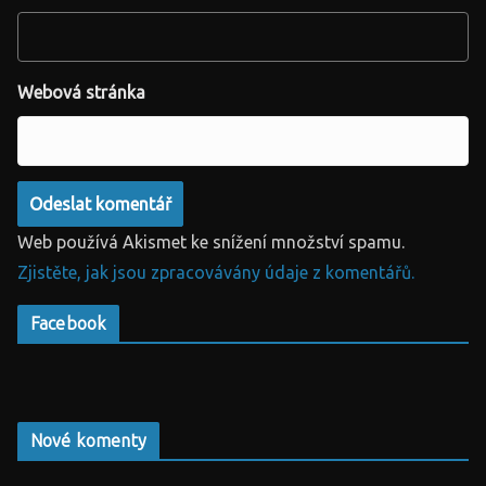
Webová stránka
Web používá Akismet ke snížení množství spamu.
Zjistěte, jak jsou zpracovávány údaje z komentářů.
Facebook
Nové komenty