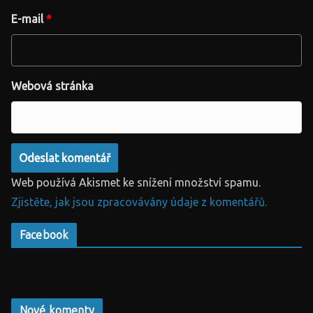
E-mail
*
Webová stránka
Web používá Akismet ke snížení množství spamu.
Zjistěte, jak jsou zpracovávány údaje z komentářů.
Facebook
Nové komenty