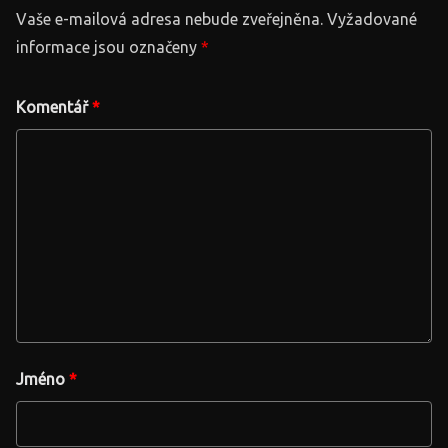
Vaše e-mailová adresa nebude zveřejněna.
Vyžadované
informace jsou označeny
*
Komentář
*
Jméno
*