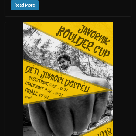
Read More