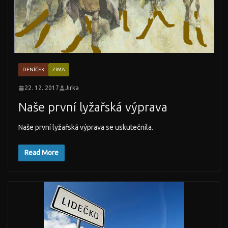
DENÍČEK
ZIMA
22. 12. 2017
Jirka
Naše první lyžařská výprava
Naše první lyžařská výprava se uskutečnila.
Read More