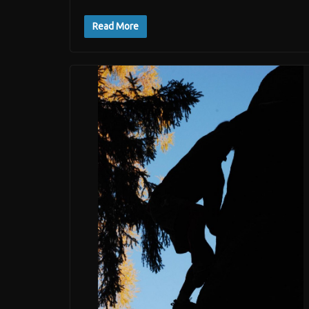
Read More