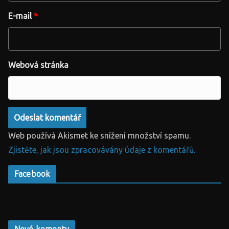
E-mail
*
Webová stránka
Web používá Akismet ke snížení množství spamu.
Zjistěte, jak jsou zpracovávány údaje z komentářů.
Facebook