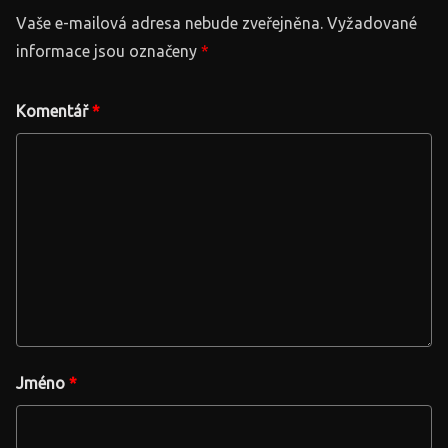
Vaše e-mailová adresa nebude zveřejněna.
Vyžadované
informace jsou označeny
*
Komentář
*
Jméno
*