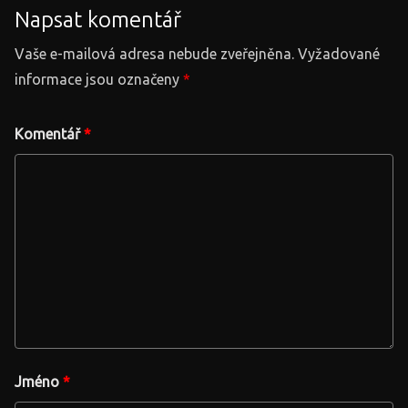
Napsat komentář
Vaše e-mailová adresa nebude zveřejněna.
Vyžadované
informace jsou označeny
*
Komentář
*
Jméno
*