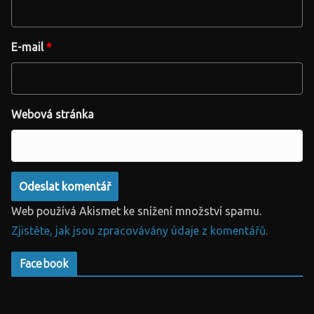
E-mail
*
Webová stránka
Web používá Akismet ke snížení množství spamu.
Zjistěte, jak jsou zpracovávány údaje z komentářů.
Facebook