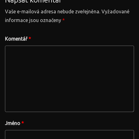
Vaše e-mailová adresa nebude zveřejněna.
Vyžadované
informace jsou označeny
*
Komentář
*
Jméno
*