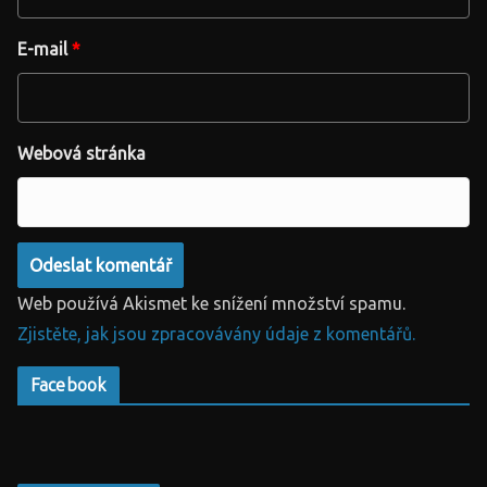
E-mail
*
Webová stránka
Web používá Akismet ke snížení množství spamu.
Zjistěte, jak jsou zpracovávány údaje z komentářů.
Facebook