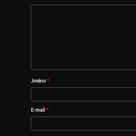
Jméno
*
E-mail
*