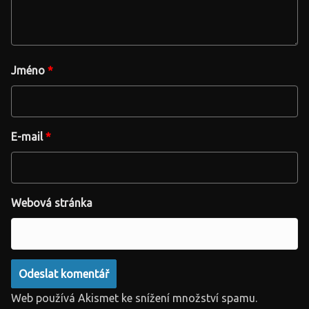
Jméno
*
E-mail
*
Webová stránka
Web používá Akismet ke snížení množství spamu.