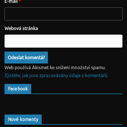
E-mail
*
Webová stránka
Web používá Akismet ke snížení množství spamu.
Zjistěte, jak jsou zpracovávány údaje z komentářů.
Facebook
Nové komenty