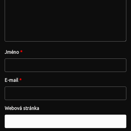
Jméno
*
E-mail
*
Webová stránka