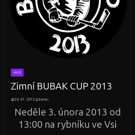
AKCE
Zimní BUBAK CUP 2013
24. 01. 2013
Kanec
Neděle 3. února 2013 od
13:00 na rybníku ve Vsi