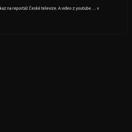
az na reportáž České televize. A video z youtube … v