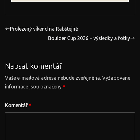
Prolezený víkend na Rabštejně
Boulder Cup 2026 – výsledky a fotky
Napsat komentář
Vaše e-mailová adresa nebude zveřejněna.
Vyžadované
informace jsou označeny
*
Komentář
*