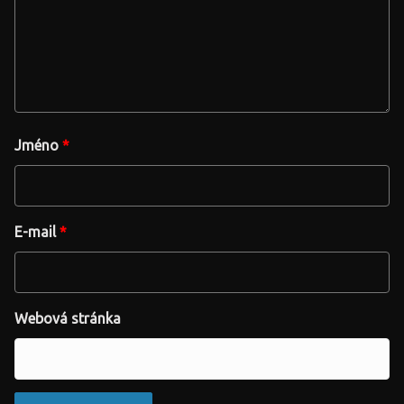
Jméno
*
E-mail
*
Webová stránka