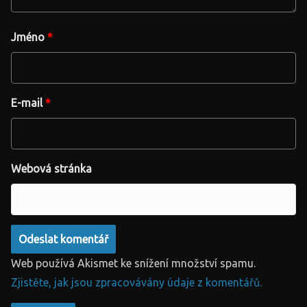
Jméno
*
E-mail
*
Webová stránka
Web používá Akismet ke snížení množství spamu.
Zjistěte, jak jsou zpracovávány údaje z komentářů.