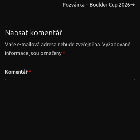
Pozvánka – Boulder Cup 2026
Napsat komentář
Vaše e-mailová adresa nebude zveřejněna.
Vyžadované
informace jsou označeny
*
Komentář
*